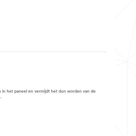
 in het paneel en vermijdt het dun worden van de
.