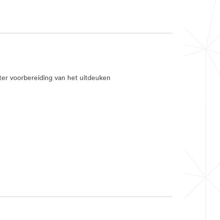
 ter voorbereiding van het uitdeuken