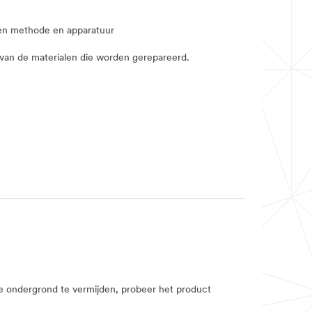
len methode en apparatuur
jk van de materialen die worden gerepareerd.
 ondergrond te vermijden, probeer het product