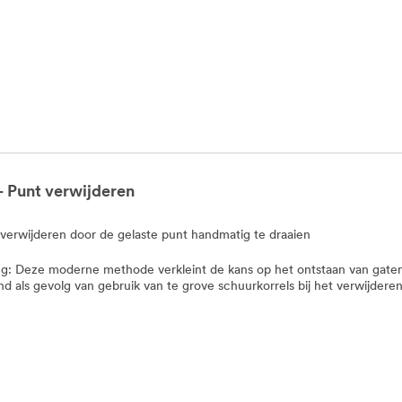
- Punt verwijderen
verwijderen door de gelaste punt handmatig te draaien
: Deze moderne methode verkleint de kans op het ontstaan van gaten
d als gevolg van gebruik van te grove schuurkorrels bij het verwijderen