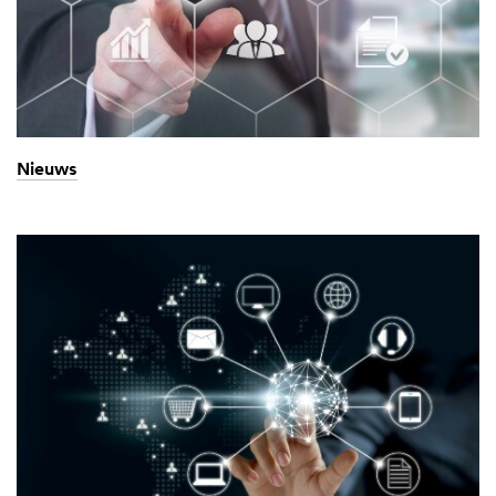
Nieuws