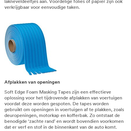
lakneveldeeltjes aan. Voordelige folies of papier zijn ook
verkrijgbaar voor eenvoudige taken.
Afplakken van openingen
Soft Edge Foam Masking Tapes zijn een effectieve
oplossing voor het tijdrovende afplakken van voertuigen
voordat deze worden gespoten. De tapes worden
gebruikt om openingen in voertuigen af te plakken, zoals
deuropeningen, motorkap en kofferbak. Zo ontstaat de
benodigde ‘zachte rand’ en wordt bovendien voorkomen
dat er verf en stof in de binnenkant van de auto komt.