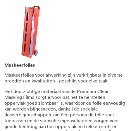
Maskeerfolies
Maskeerfolies voor afwerking zijn verkrijgbaar in diverse
breedten en kwaliteiten - geschikt voor elke taak.
Het doorzichtige materiaal van de Premium Clear
Masking Films zorgt ervoor dat het te herstellen
oppervlak goed zichtbaar is, waardoor de folie eenvoudig
kan worden bijgesneden, dankzij de speciale
doseereigenschappen kan één persoon de folie snel
toepassen en de statische eigenschappen zorgen voor
goede hechting aan het oppervlak en trekken stof- en