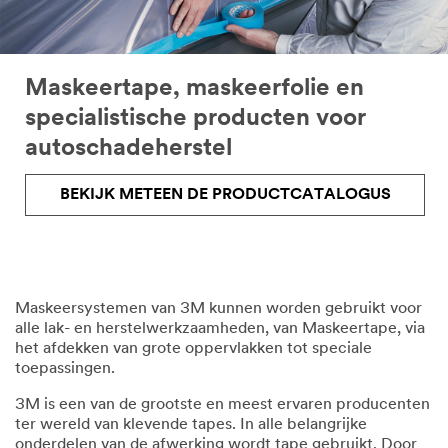
Maskeertape, maskeerfolie en
specialistische producten voor
autoschadeherstel
BEKIJK METEEN DE PRODUCTCATALOGUS
Maskeersystemen van 3M kunnen worden gebruikt voor
alle lak- en herstelwerkzaamheden, van Maskeertape, via
het afdekken van grote oppervlakken tot speciale
toepassingen.
3M is een van de grootste en meest ervaren producenten
ter wereld van klevende tapes. In alle belangrijke
onderdelen van de afwerking wordt tape gebruikt. Door