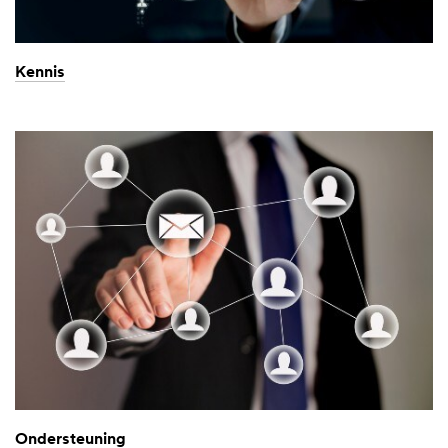
Kennis
Ondersteuning