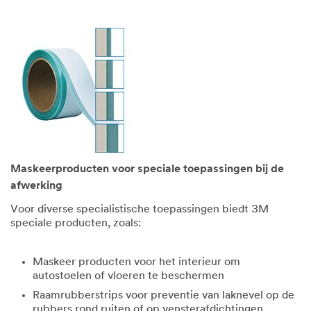
Maskeerproducten voor speciale toepassingen bij de
afwerking
Voor diverse specialistische toepassingen biedt 3M
speciale producten, zoals:
Maskeer producten voor het interieur om
autostoelen of vloeren te beschermen
Raamrubberstrips voor preventie van laknevel op de
rubbers rond ruiten of op vensterafdichtingen.