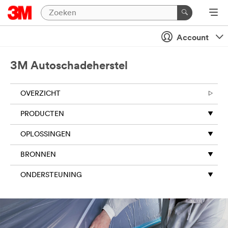
Account
3M Autoschadeherstel
OVERZICHT
PRODUCTEN
OPLOSSINGEN
BRONNEN
ONDERSTEUNING