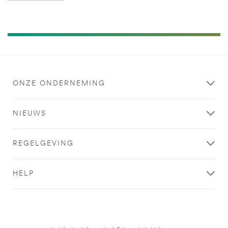
ONZE ONDERNEMING
NIEUWS
REGELGEVING
HELP