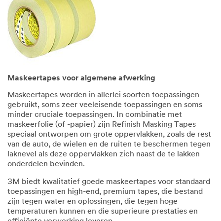
Maskeertapes voor algemene afwerking
Maskeertapes worden in allerlei soorten toepassingen
gebruikt, soms zeer veeleisende toepassingen en soms
minder cruciale toepassingen. In combinatie met
maskeerfolie (of -papier) zijn Refinish Masking Tapes
speciaal ontworpen om grote oppervlakken, zoals de rest
van de auto, de wielen en de ruiten te beschermen tegen
laknevel als deze oppervlakken zich naast de te lakken
onderdelen bevinden.
3M biedt kwalitatief goede maskeertapes voor standaard
toepassingen en high-end, premium tapes, die bestand
zijn tegen water en oplossingen, die tegen hoge
temperaturen kunnen en die superieure prestaties en