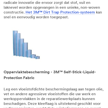
radicale innovatie die ervoor zorgt dat stof, vuil en
laknevel worden opgevangen in een unieke, non-woven
constructie.
Het 3M™ Dirt Trap Protection-systeem
kan
snel en eenvoudig worden toegepast.
Oppervlaktebescherming - 3M™ Self-Stick-Liquid-
Protection Fabric
Leg een vloeistofdichte beschermingslaag aan tegen olie,
vet en andere agressieve vloeistoffen die uw werk en
werkoppervlakken in de reparatiewerkplaats kunnen
beschadigen. Deze kleeflaag is uitstekend geschikt voor