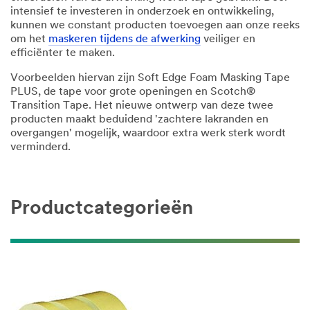
intensief te investeren in onderzoek en ontwikkeling,
kunnen we constant producten toevoegen aan onze reeks
om het
maskeren tijdens de afwerking
veiliger en
efficiënter te maken.
Voorbeelden hiervan zijn Soft Edge Foam Masking Tape
PLUS, de tape voor grote openingen en Scotch®
Transition Tape. Het nieuwe ontwerp van deze twee
producten maakt beduidend 'zachtere lakranden en
overgangen' mogelijk, waardoor extra werk sterk wordt
verminderd.
Productcategorieën