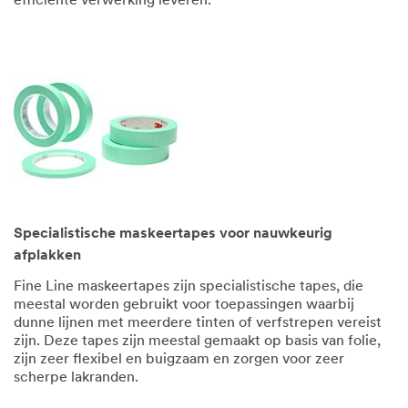
efficiënte verwerking leveren.
Specialistische maskeertapes voor nauwkeurig
afplakken
Fine Line maskeertapes zijn specialistische tapes, die
meestal worden gebruikt voor toepassingen waarbij
dunne lijnen met meerdere tinten of verfstrepen vereist
zijn. Deze tapes zijn meestal gemaakt op basis van folie,
zijn zeer flexibel en buigzaam en zorgen voor zeer
scherpe lakranden.