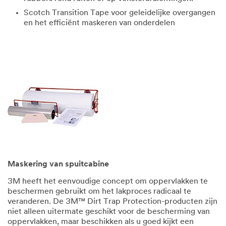
Scotch Transition Tape voor geleidelijke overgangen
en het efficiënt maskeren van onderdelen
Maskering van spuitcabine
3M heeft het eenvoudige concept om oppervlakken te
beschermen gebruikt om het lakproces radicaal te
veranderen. De 3M™ Dirt Trap Protection-producten zijn
niet alleen uitermate geschikt voor de bescherming van
oppervlakken, maar beschikken als u goed kijkt een