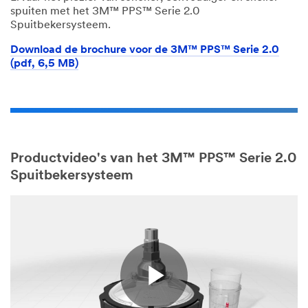
spuiten met het 3M™ PPS™ Serie 2.0
Spuitbekersysteem.
Download de brochure voor de 3M™ PPS™ Serie 2.0
(pdf, 6,5 MB)
Productvideo's van het 3M™ PPS™ Serie 2.0
Spuitbekersysteem