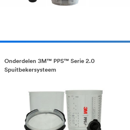
Onderdelen 3M™ PPS™ Serie 2.0
Spuitbekersysteem