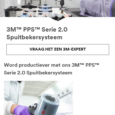
3M™ PPS™ Serie 2.0
Spuitbekersysteem
VRAAG HET EEN 3M-EXPERT
Word productiever met ons 3M™ PPS™
Serie 2.0 Spuitbekersysteem