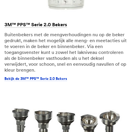
3M™ PPS™ Serie 2.0 Bekers
Buitenbekers met de mengverhoudingen nu op de beker
gedrukt, maken het mogelijk alle meng- en meetacties uit
te voeren in de beker en binnenbeker. Via een
toegangsvenster kunt u zowel het lakniveau controleren
als de binnenbeker vasthouden als u het deksel
verwijdert, voor schoon, snel en eenvoudig navullen of op
kleur brengen.
Bekijk de 3M™ PPS™ Serie 2.0 Bekers