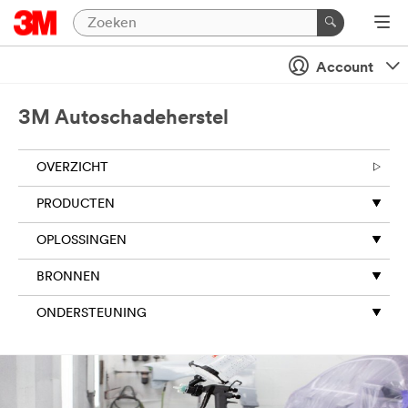
Account
3M Autoschadeherstel
OVERZICHT
PRODUCTEN
OPLOSSINGEN
BRONNEN
ONDERSTEUNING