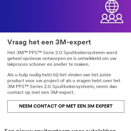
Vraag het een 3M-expert
Het 3M™ PPS™ Serie 2.0 Spuitbekersysteem werd
geheel opnieuw ontworpen en is ontwikkeld om uw
lakproces schoner en sneller te maken.
Als u hulp nodig hebt bij het vinden van het juiste
product voor uw project of als u vragen hebt over het
3M PPS™ Series 2.0 Spuitbekersysteem, neem dan
contact op met een 3M-expert.
NEEM CONTACT OP MET EEN 3M EXPERT