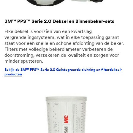
3M™ PPS™ Serie 2.0 Deksel en Binnenbeker-sets
Elke deksel is voorzien van een kwartslag
vergrendelingssysteem, wat in elke toepassing garant
staat voor een snelle en schone afdichting van de beker.
Filters met volledige bekerdiameter verbeteren de
doorstroming, verzekeren de kwaliteit en zorgen voor
minder sputteren.
Bekijk de 3M™ PPS™ Serie 2.0 Geïntegreerde sluitring en filterdeksel-
producten