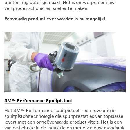
punten nog beter gemaakt. Het is ontworpen om uw
verfproces schoner en sneller te maken.
Eenvoudig productiever worden is nu mogelijk!
3M™ Performance Spuitpistool
Het 3M™ Performance spuitpistool - een revolutie in
spuitpistooltechnologie die spuitprestaties van topklasse
levert met een ongeëvenaarde productiviteit. Het is een
van de lichtste in de industrie en met elk nieuw mondstuk