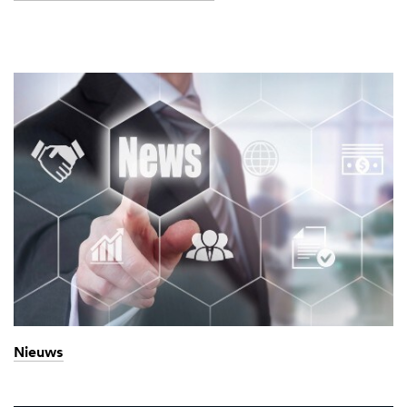
Nieuws