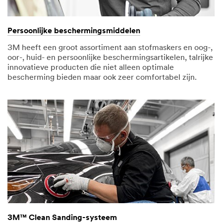
Persoonlijke beschermingsmiddelen
3M heeft een groot assortiment aan stofmaskers en oog-,
oor-, huid- en persoonlijke beschermingsartikelen, talrijke
innovatieve producten die niet alleen optimale
bescherming bieden maar ook zeer comfortabel zijn.
3M™ Clean Sanding-systeem