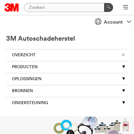
Account
3M Autoschadeherstel
OVERZICHT
PRODUCTEN
OPLOSSINGEN
BRONNEN
ONDERSTEUNING