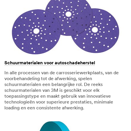
Schuurmaterialen voor autoschadeherstel
In alle processen van de carrosseriewerkplaats, van de
voorbehandeling tot de afwerking, spelen
schuurmaterialen een belangrijke rol. De reeks
schuurmaterialen van 3M is geschikt voor elk
toepassingstype en maakt gebruik van innovatieve
technologieën voor superieure prestaties, minimale
loading en een consistente afwerking.