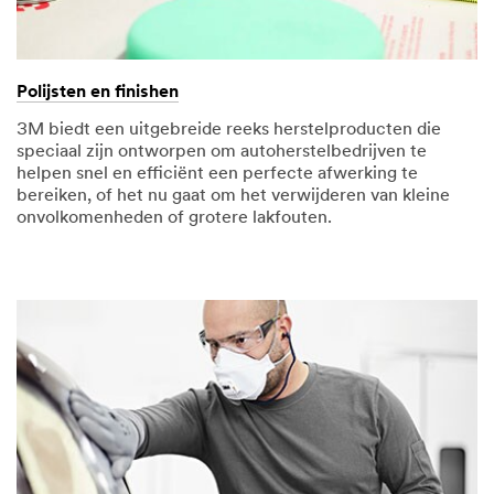
Polijsten en finishen
3M biedt een uitgebreide reeks herstelproducten die
speciaal zijn ontworpen om autoherstelbedrijven te
helpen snel en efficiënt een perfecte afwerking te
bereiken, of het nu gaat om het verwijderen van kleine
onvolkomenheden of grotere lakfouten.