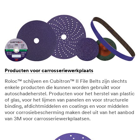
Producten voor carrosseriewerkplaats
Roloc™ schijven en Cubitron™ II File Belts zijn slechts
enkele producten die kunnen worden gebruikt voor
autoschadeherstel. Producten voor het herstel van plastic
of glas, voor het lijmen van panelen en voor structurele
binding, afdichtmiddelen en coatings en voor middelen
voor corrosiebescherming maken deel uit van het aanbod
van 3M voor carrosseriewerkplaatsen.