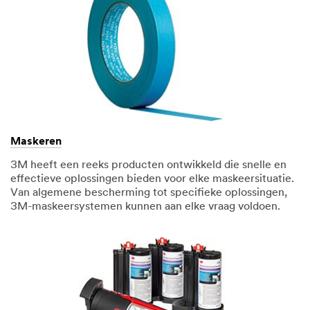
Maskeren
3M heeft een reeks producten ontwikkeld die snelle en
effectieve oplossingen bieden voor elke maskeersituatie.
Van algemene bescherming tot specifieke oplossingen,
3M-maskeersystemen kunnen aan elke vraag voldoen.