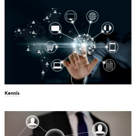
Kennis