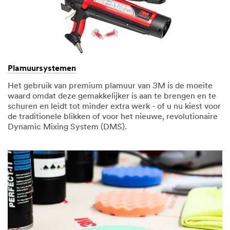
Plamuursystemen
Het gebruik van premium plamuur van 3M is de moeite
waard omdat deze gemakkelijker is aan te brengen en te
schuren en leidt tot minder extra werk - of u nu kiest voor
de traditionele blikken of voor het nieuwe, revolutionaire
Dynamic Mixing System (DMS).