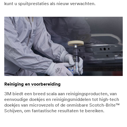
kunt u spuitprestaties als nieuw verwachten.
Reiniging en voorbereiding
3M biedt een breed scala aan reinigingsproducten, van
eenvoudige doekjes en reinigingsmiddelen tot high-tech
doekjes van microvezels of de onmisbare Scotch-Brite™
Schijven, om fantastische resultaten te bereiken.