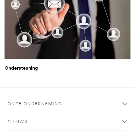
Ondersteuning
ONZE ONDERNEMING
NIEUWS