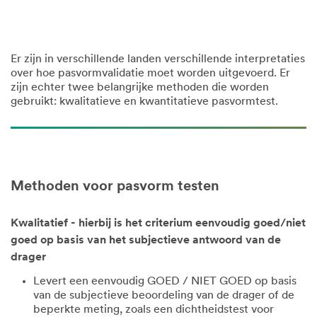
Er zijn in verschillende landen verschillende interpretaties
over hoe pasvormvalidatie moet worden uitgevoerd. Er
zijn echter twee belangrijke methoden die worden
gebruikt: kwalitatieve en kwantitatieve pasvormtest.
Methoden voor pasvorm testen
Kwalitatief - hierbij is het criterium eenvoudig goed/niet
goed op basis van het subjectieve antwoord van de
drager
Levert een eenvoudig GOED / NIET GOED op basis
van de subjectieve beoordeling van de drager of de
beperkte meting, zoals een dichtheidstest voor