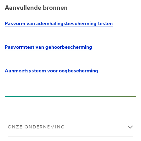
Aanvullende bronnen
Pasvorm van ademhalingsbescherming testen
Pasvormtest van gehoorbescherming
Aanmeetsysteem voor oogbescherming
ONZE ONDERNEMING