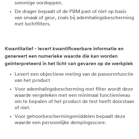
sommige oordoppen.
De drager bepaalt of de PBM past of niet op basis
van smaak of geur, zoals bij ademhalingsbescherming
met luchtfilters.
Kwantitatief - levert kwantificeerbare informatie en
genereert een numerieke waarde die kan worden
geïnterpreteerd in het licht van gevaren op de werkplek
Levert een objectieve meting van de pasvormfunctie
van het product
Voor ademhalingsbescherming met filter wordt deze
waarde vergeleken met een minimaal functieniveau
om te bepalen of het product de test heeft doorstaan
of niet.
Voor gehoorbeschermingsmiddelen bepaalt deze
waarde een persoonlijke dempingsscore.