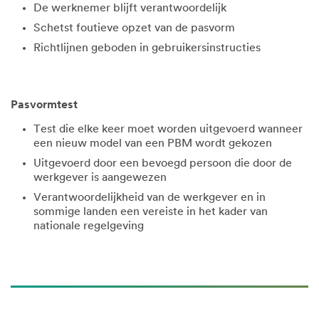
De werknemer blijft verantwoordelijk
Schetst foutieve opzet van de pasvorm
Richtlijnen geboden in gebruikersinstructies
Pasvormtest
Test die elke keer moet worden uitgevoerd wanneer
een nieuw model van een PBM wordt gekozen
Uitgevoerd door een bevoegd persoon die door de
werkgever is aangewezen
Verantwoordelijkheid van de werkgever en in
sommige landen een vereiste in het kader van
nationale regelgeving