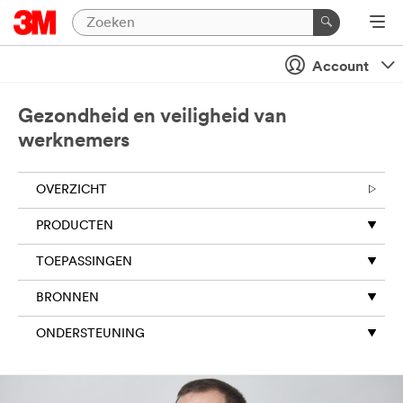
Account
Gezondheid en veiligheid van
werknemers
OVERZICHT
PRODUCTEN
TOEPASSINGEN
BRONNEN
ONDERSTEUNING