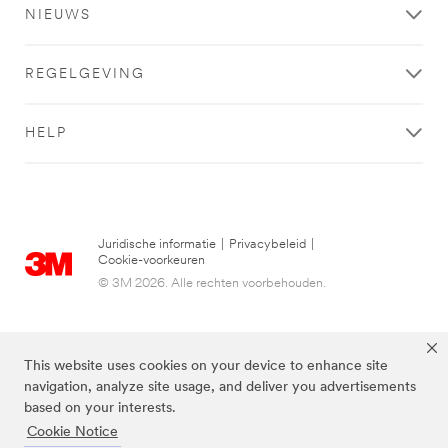
NIEUWS
REGELGEVING
HELP
Juridische informatie
|
Privacybeleid
|
Cookie-voorkeuren
© 3M 2026. Alle rechten voorbehouden.
This website uses cookies on your device to enhance site
navigation, analyze site usage, and deliver you advertisements
based on your interests.
Cookie Notice