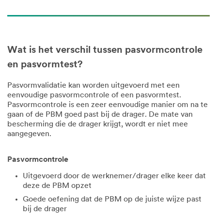
Wat is het verschil tussen pasvormcontrole
en pasvormtest?
Pasvormvalidatie kan worden uitgevoerd met een
eenvoudige pasvormcontrole of een pasvormtest.
Pasvormcontrole is een zeer eenvoudige manier om na te
gaan of de PBM goed past bij de drager. De mate van
bescherming die de drager krijgt, wordt er niet mee
aangegeven.
Pasvormcontrole
Uitgevoerd door de werknemer/drager elke keer dat
deze de PBM opzet
Goede oefening dat de PBM op de juiste wijze past
bij de drager