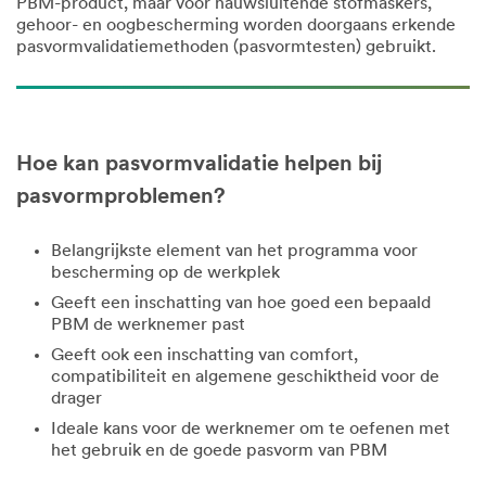
PBM-product, maar voor nauwsluitende stofmaskers,
gehoor- en oogbescherming worden doorgaans erkende
pasvormvalidatiemethoden (pasvormtesten) gebruikt.
Hoe kan pasvormvalidatie helpen bij
pasvormproblemen?
Belangrijkste element van het programma voor
bescherming op de werkplek
Geeft een inschatting van hoe goed een bepaald
PBM de werknemer past
Geeft ook een inschatting van comfort,
compatibiliteit en algemene geschiktheid voor de
drager
Ideale kans voor de werknemer om te oefenen met
het gebruik en de goede pasvorm van PBM