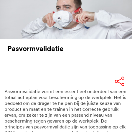
Pasvormvalidatie
Pasvormvalidatie vormt een essentieel onderdeel van een
totaal actieplan voor bescherming op de werkplek. Het is
bedoeld om de drager te helpen bij de juiste keuze van
product en maat en te trainen in het correcte gebruik
ervan, om zeker te zijn van een passend niveau van
bescherming tegen gevaren op de werkplek. De
principes van pasvormvalidatie zijn van toepassing op elk