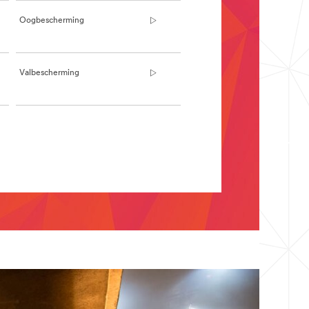
Oogbescherming
Valbescherming