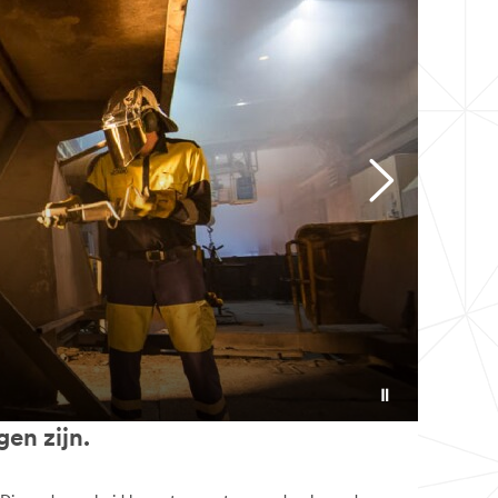
gen zijn.