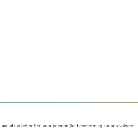
an al uw behoeften voor persoonlijke bescherming kunnen voldoen.