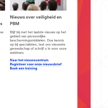
Nieuws over veiligheid en
rs
PBM
 uw
Blijf bij met het laatste nieuws op het
gebied van persoonlijke
beschermingsmiddelen. Doe kennis
op bij specialisten, test ons nieuwste
gereedschap of schrijf u in voor onze
webinars.
Naar het nieuwscentrum
Registreer voor onze nieuwsbrief
Boek een training