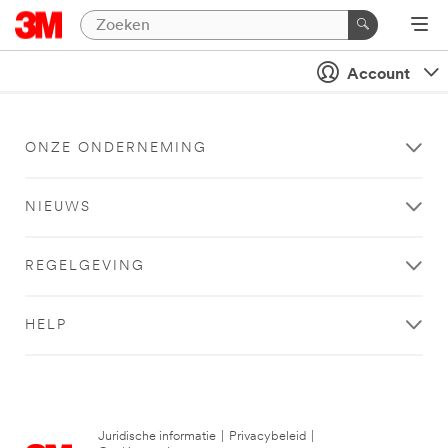
Account
ONZE ONDERNEMING
NIEUWS
REGELGEVING
HELP
Juridische informatie
|
Privacybeleid
|