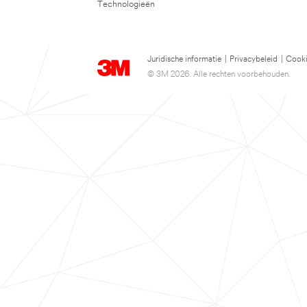
Technologieën
Juridische informatie
|
Privacybeleid
|
Cooki
© 3M 2026. Alle rechten voorbehouden.