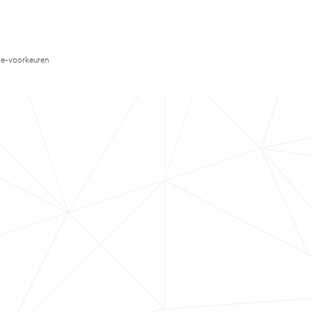
e-voorkeuren