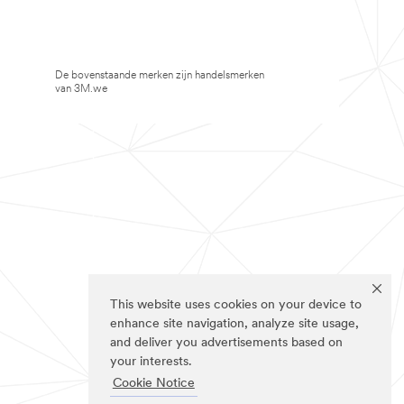
De bovenstaande merken zijn handelsmerken
van 3M.we
This website uses cookies on your device to
enhance site navigation, analyze site usage,
and deliver you advertisements based on
your interests.
Cookie Notice