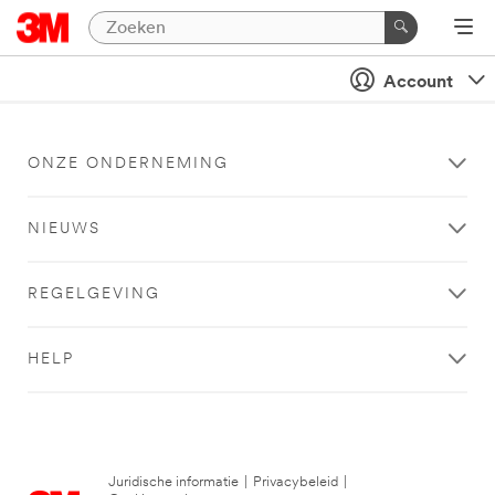
Account
ONZE ONDERNEMING
NIEUWS
REGELGEVING
HELP
Juridische informatie
|
Privacybeleid
|