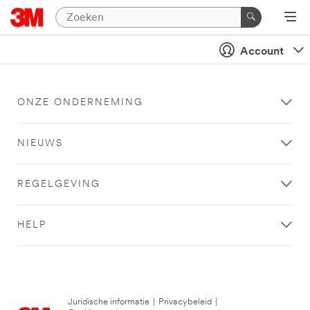
Account
ONZE ONDERNEMING
NIEUWS
REGELGEVING
HELP
Juridische informatie
|
Privacybeleid
|