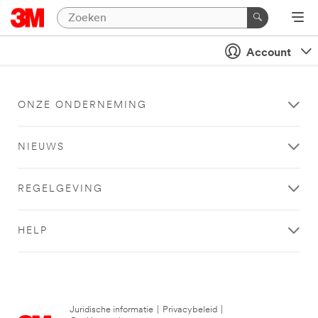
Account
ONZE ONDERNEMING
NIEUWS
REGELGEVING
HELP
Juridische informatie
|
Privacybeleid
|