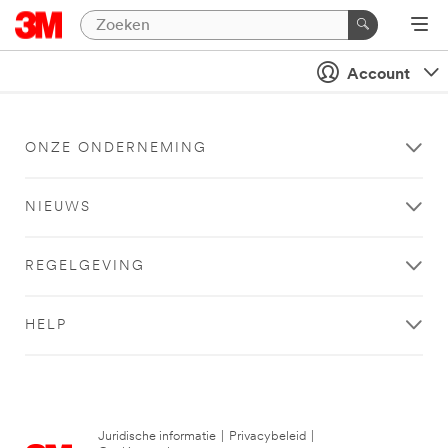
Account
ONZE ONDERNEMING
NIEUWS
REGELGEVING
HELP
Juridische informatie
|
Privacybeleid
|