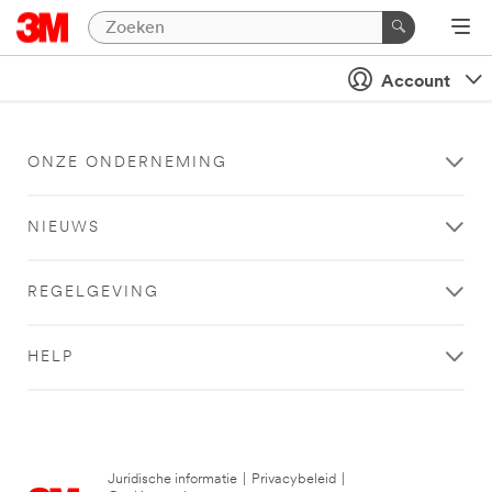
Account
ONZE ONDERNEMING
NIEUWS
REGELGEVING
HELP
Juridische informatie
|
Privacybeleid
|