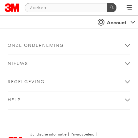
Account
ONZE ONDERNEMING
NIEUWS
REGELGEVING
HELP
Juridische informatie
|
Privacybeleid
|