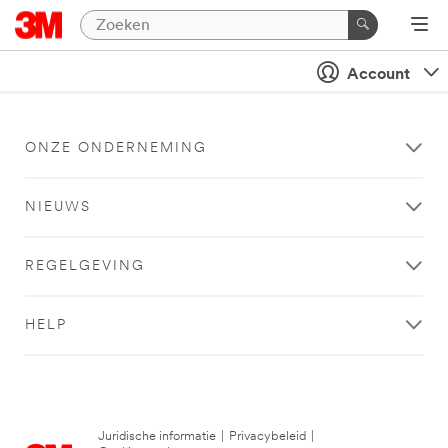
Account
ONZE ONDERNEMING
NIEUWS
REGELGEVING
HELP
Juridische informatie
|
Privacybeleid
|