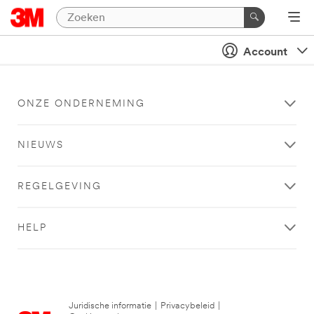
Account
ONZE ONDERNEMING
NIEUWS
REGELGEVING
HELP
Juridische informatie
|
Privacybeleid
|