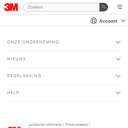
Account
ONZE ONDERNEMING
NIEUWS
REGELGEVING
HELP
Juridische informatie
|
Privacybeleid
|