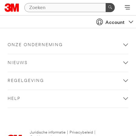
Account
ONZE ONDERNEMING
NIEUWS
REGELGEVING
HELP
Juridische informatie
|
Privacybeleid
|