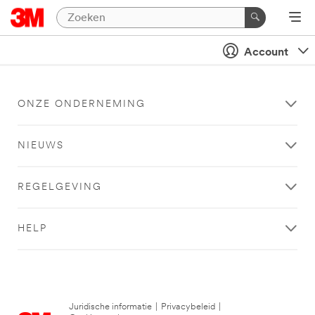
Account
ONZE ONDERNEMING
NIEUWS
REGELGEVING
HELP
Juridische informatie
|
Privacybeleid
|