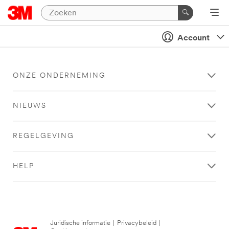
Account
ONZE ONDERNEMING
NIEUWS
REGELGEVING
HELP
Juridische informatie
|
Privacybeleid
|