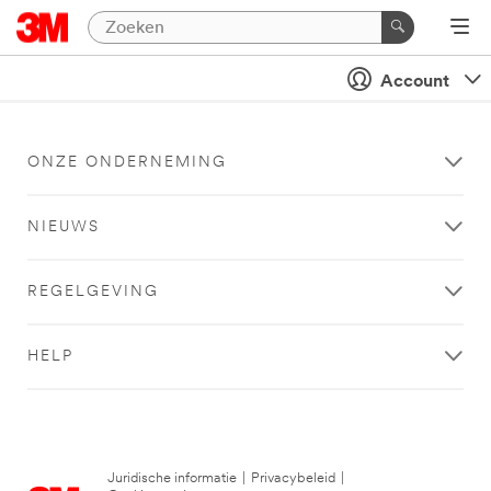
Account
ONZE ONDERNEMING
NIEUWS
REGELGEVING
HELP
Juridische informatie
|
Privacybeleid
|