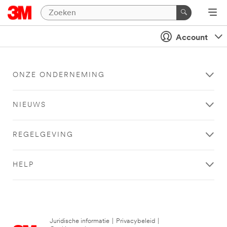
Account
ONZE ONDERNEMING
NIEUWS
REGELGEVING
HELP
Juridische informatie
|
Privacybeleid
|