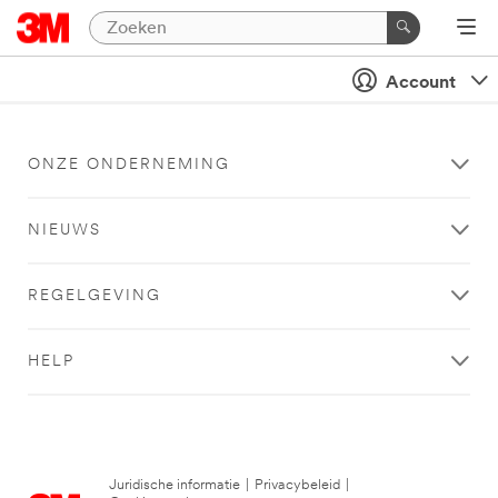
Account
ONZE ONDERNEMING
NIEUWS
REGELGEVING
HELP
Juridische informatie
|
Privacybeleid
|