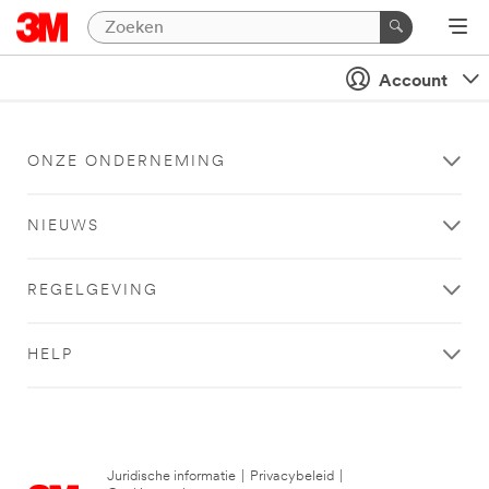
Account
ONZE ONDERNEMING
NIEUWS
REGELGEVING
HELP
Juridische informatie
|
Privacybeleid
|