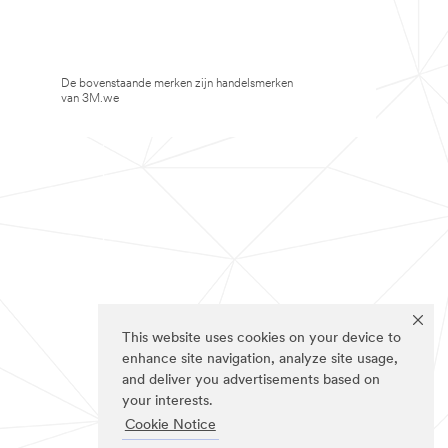
De bovenstaande merken zijn handelsmerken
van 3M.we
This website uses cookies on your device to
enhance site navigation, analyze site usage,
and deliver you advertisements based on
your interests.
Cookie Notice