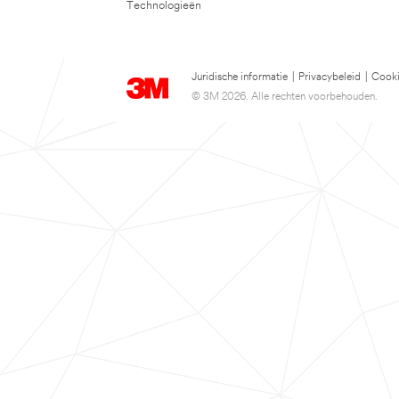
Technologieën
Juridische informatie
|
Privacybeleid
|
Cooki
© 3M 2026. Alle rechten voorbehouden.