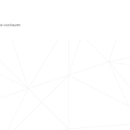
e-voorkeuren