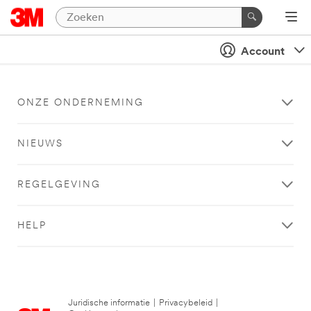
Account
ONZE ONDERNEMING
NIEUWS
REGELGEVING
HELP
Juridische informatie
|
Privacybeleid
|