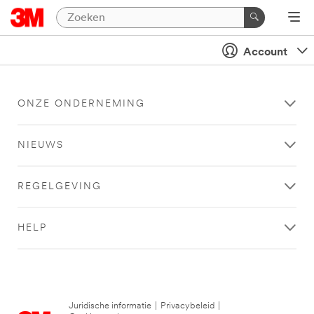
Account
ONZE ONDERNEMING
NIEUWS
REGELGEVING
HELP
Juridische informatie
|
Privacybeleid
|