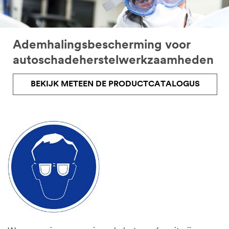
Ademhalingsbescherming voor
autoschadeherstelwerkzaamheden
BEKIJK METEEN DE PRODUCTCATALOGUS