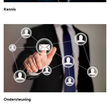
Kennis
Ondersteuning