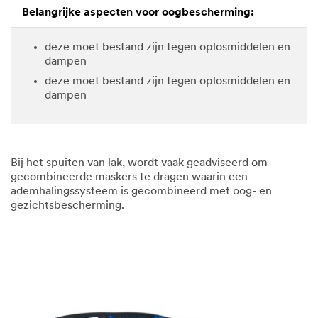
Belangrijke aspecten voor oogbescherming:
deze moet bestand zijn tegen oplosmiddelen en
dampen
deze moet bestand zijn tegen oplosmiddelen en
dampen
Bij het spuiten van lak, wordt vaak geadviseerd om
gecombineerde maskers te dragen waarin een
ademhalingssysteem is gecombineerd met oog- en
gezichtsbescherming.