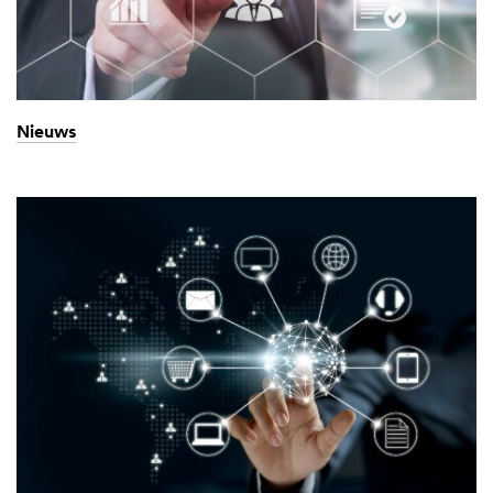
Nieuws