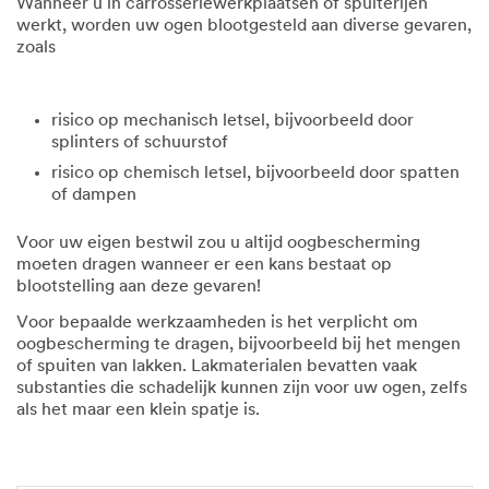
Wanneer u in carrosseriewerkplaatsen of spuiterijen
werkt, worden uw ogen blootgesteld aan diverse gevaren,
zoals
risico op mechanisch letsel, bijvoorbeeld door
splinters of schuurstof
risico op chemisch letsel, bijvoorbeeld door spatten
of dampen
Voor uw eigen bestwil zou u altijd oogbescherming
moeten dragen wanneer er een kans bestaat op
blootstelling aan deze gevaren!
Voor bepaalde werkzaamheden is het verplicht om
oogbescherming te dragen, bijvoorbeeld bij het mengen
of spuiten van lakken. Lakmaterialen bevatten vaak
substanties die schadelijk kunnen zijn voor uw ogen, zelfs
als het maar een klein spatje is.