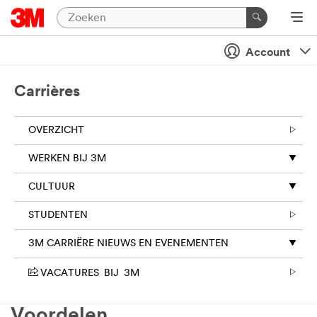
Account
Carrières
OVERZICHT
WERKEN BIJ 3M
CULTUUR
STUDENTEN
3M CARRIËRE NIEUWS EN EVENEMENTEN
VACATURES BIJ 3M
Voordelen