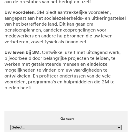
aan de prestaties van het bedrijf en uzelf.
Uw voordelen.
3M biedt aantrekkelijke voordelen,
aangepast aan het socialezekerheids- en uitkeringsstelsel
van het betreffende land. Dit kan gaan om
pensioenplannen, aandelenkoopregelingen voor
medewerkers en andere hulpbronnen die uw leven
verbeteren, zowel fysiek als financieel.
Uw leven bij 3M.
Ontwikkel uzelf met uitdagend werk,
bijvoorbeeld door belangrijke projecten te leiden, te
werken met getalenteerde mensen en eindeloze
mogelijkheden te vinden om uw vaardigheden te
ontwikkelen. En profiteer ondertussen van de vele
voordelen, programma's en hulpmiddelen die 3M te
bieden heeft.
Ga naar: