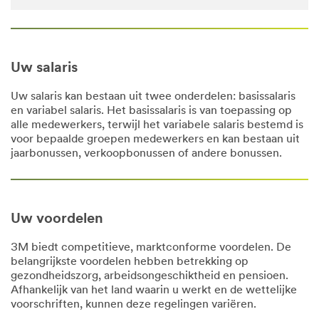
Uw salaris
Uw salaris kan bestaan uit twee onderdelen: basissalaris
en variabel salaris. Het basissalaris is van toepassing op
alle medewerkers, terwijl het variabele salaris bestemd is
voor bepaalde groepen medewerkers en kan bestaan uit
jaarbonussen, verkoopbonussen of andere bonussen.
Uw voordelen
3M biedt competitieve, marktconforme voordelen. De
belangrijkste voordelen hebben betrekking op
gezondheidszorg, arbeidsongeschiktheid en pensioen.
Afhankelijk van het land waarin u werkt en de wettelijke
voorschriften, kunnen deze regelingen variëren.