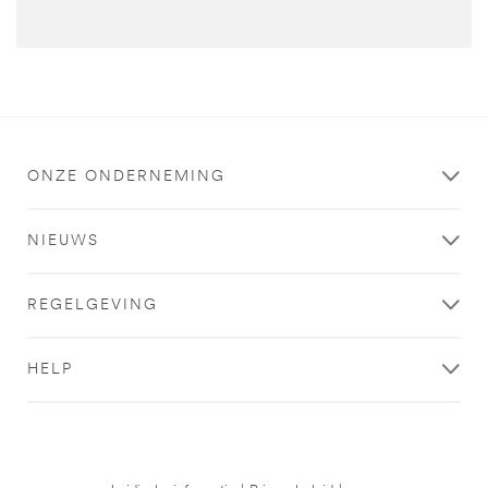
ONZE ONDERNEMING
NIEUWS
REGELGEVING
HELP