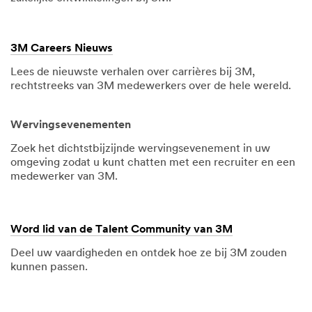
3M Careers Nieuws
Lees de nieuwste verhalen over carrières bij 3M,
rechtstreeks van 3M medewerkers over de hele wereld.
Wervingsevenementen
Zoek het dichtstbijzijnde wervingsevenement in uw
omgeving zodat u kunt chatten met een recruiter en een
medewerker van 3M.
Word lid van de Talent Community van 3M
Deel uw vaardigheden en ontdek hoe ze bij 3M zouden
kunnen passen.