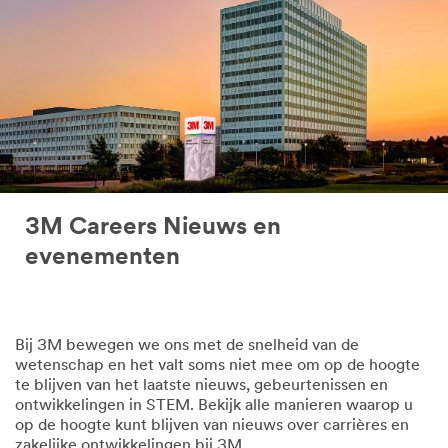
3M Careers Nieuws en
evenementen
Bij 3M bewegen we ons met de snelheid van de
wetenschap en het valt soms niet mee om op de hoogte
te blijven van het laatste nieuws, gebeurtenissen en
ontwikkelingen in STEM. Bekijk alle manieren waarop u
op de hoogte kunt blijven van nieuws over carrières en
zakelijke ontwikkelingen bij 3M.