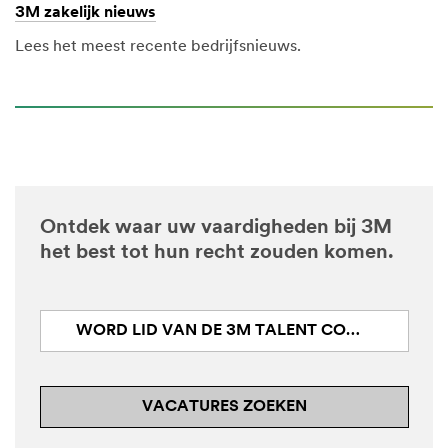
3M zakelijk nieuws
Lees het meest recente bedrijfsnieuws.
Ontdek waar uw vaardigheden bij 3M
het best tot hun recht zouden komen.
WORD LID VAN DE 3M TALENT COMMUNITY
VACATURES ZOEKEN