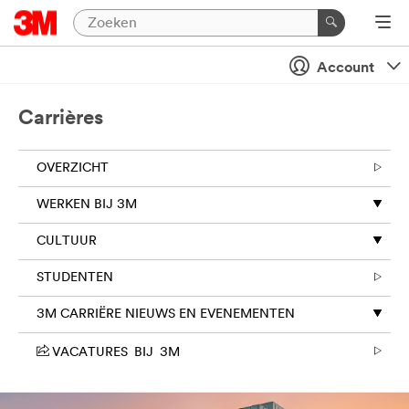
Account
Carrières
OVERZICHT
WERKEN BIJ 3M
CULTUUR
STUDENTEN
3M CARRIËRE NIEUWS EN EVENEMENTEN
VACATURES BIJ 3M