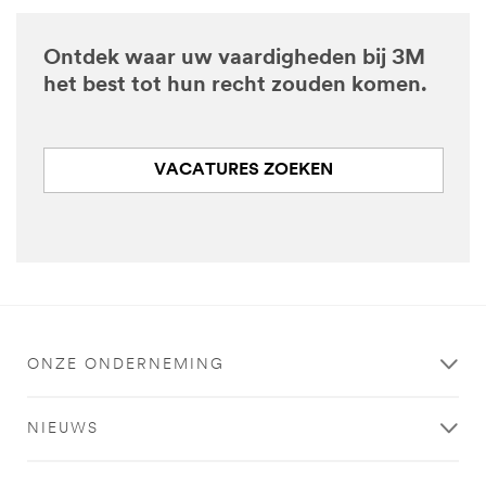
Ontdek waar uw vaardigheden bij 3M
het best tot hun recht zouden komen.
VACATURES ZOEKEN
ONZE ONDERNEMING
NIEUWS