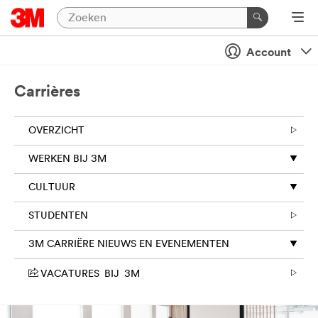
Account
Carrières
OVERZICHT
WERKEN BIJ 3M
CULTUUR
STUDENTEN
3M CARRIËRE NIEUWS EN EVENEMENTEN
VACATURES BIJ 3M