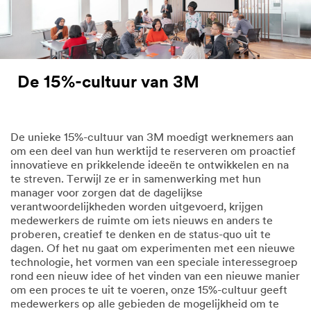
De 15%-cultuur van 3M
De unieke 15%-cultuur van 3M moedigt werknemers aan
om een deel van hun werktijd te reserveren om proactief
innovatieve en prikkelende ideeën te ontwikkelen en na
te streven. Terwijl ze er in samenwerking met hun
manager voor zorgen dat de dagelijkse
verantwoordelijkheden worden uitgevoerd, krijgen
medewerkers de ruimte om iets nieuws en anders te
proberen, creatief te denken en de status-quo uit te
dagen. Of het nu gaat om experimenten met een nieuwe
technologie, het vormen van een speciale interessegroep
rond een nieuw idee of het vinden van een nieuwe manier
om een proces te uit te voeren, onze 15%-cultuur geeft
medewerkers op alle gebieden de mogelijkheid om te