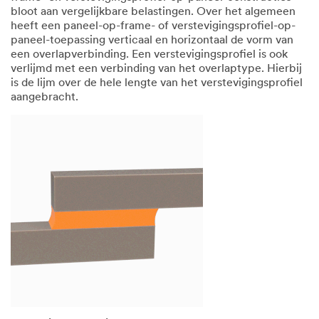
bloot aan vergelijkbare belastingen. Over het algemeen
heeft een paneel-op-frame- of verstevigingsprofiel-op-
paneel-toepassing verticaal en horizontaal de vorm van
een overlapverbinding. Een verstevigingsprofiel is ook
verlijmd met een verbinding van het overlaptype. Hierbij
is de lijm over de hele lengte van het verstevigingsprofiel
aangebracht.