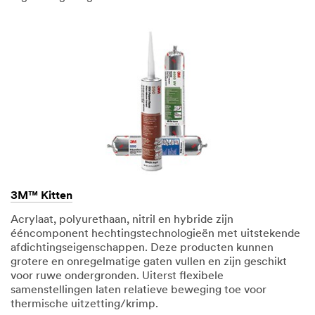
3M™ Kitten
Acrylaat, polyurethaan, nitril en hybride zijn
ééncomponent hechtingstechnologieën met uitstekende
afdichtingseigenschappen. Deze producten kunnen
grotere en onregelmatige gaten vullen en zijn geschikt
voor ruwe ondergronden. Uiterst flexibele
samenstellingen laten relatieve beweging toe voor
thermische uitzetting/krimp.