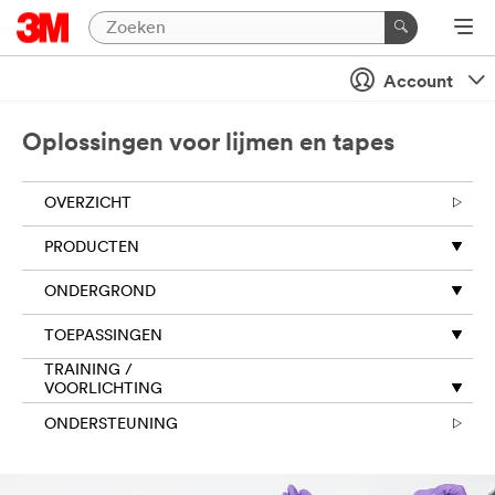
Account
Oplossingen voor lijmen en tapes
OVERZICHT
PRODUCTEN
ONDERGROND
TOEPASSINGEN
TRAINING /
VOORLICHTING
ONDERSTEUNING