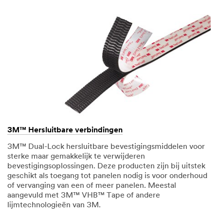
3M™ Hersluitbare verbindingen
3M™ Dual-Lock hersluitbare bevestigingsmiddelen voor
sterke maar gemakkelijk te verwijderen
bevestigingsoplossingen. Deze producten zijn bij uitstek
geschikt als toegang tot panelen nodig is voor onderhoud
of vervanging van een of meer panelen. Meestal
aangevuld met 3M™ VHB™ Tape of andere
lijmtechnologieën van 3M.