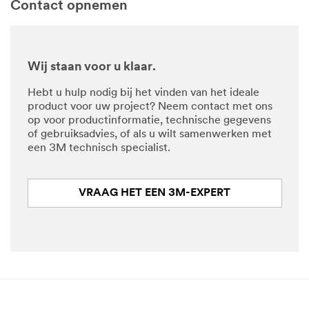
Contact opnemen
Wij staan voor u klaar.
Hebt u hulp nodig bij het vinden van het ideale
product voor uw project? Neem contact met ons
op voor productinformatie, technische gegevens
of gebruiksadvies, of als u wilt samenwerken met
een 3M technisch specialist.
VRAAG HET EEN 3M-EXPERT