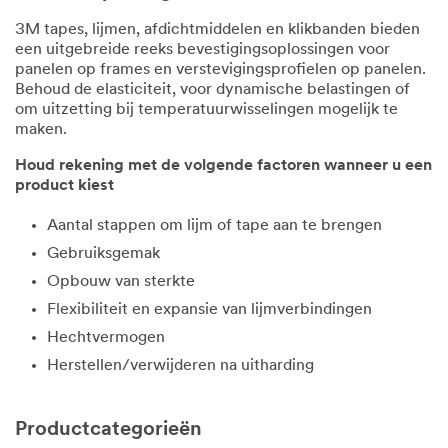
3M tapes, lijmen, afdichtmiddelen en klikbanden bieden
een uitgebreide reeks bevestigingsoplossingen voor
panelen op frames en verstevigingsprofielen op panelen.
Behoud de elasticiteit, voor dynamische belastingen of
om uitzetting bij temperatuurwisselingen mogelijk te
maken.
Houd rekening met de volgende factoren wanneer u een
product kiest​
Aantal stappen om lijm of tape aan te brengen
Gebruiksgemak
Opbouw van sterkte
Flexibiliteit en expansie van lijmverbindingen
Hechtvermogen
Herstellen/verwijderen na uitharding
Productcategorieën