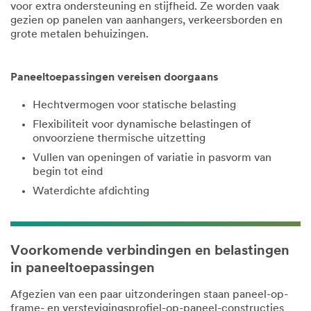
voor extra ondersteuning en stijfheid. Ze worden vaak
gezien op panelen van aanhangers, verkeersborden en
grote metalen behuizingen. ​
Paneeltoepassingen vereisen doorgaans
Hechtvermogen voor statische belasting
Flexibiliteit voor dynamische belastingen of
onvoorziene thermische uitzetting
Vullen van openingen of variatie in pasvorm van
begin tot eind
Waterdichte afdichting
Voorkomende verbindingen en belastingen
in paneeltoepassingen
Afgezien van een paar uitzonderingen staan paneel-op-
frame- en verstevigingsprofiel-op-paneel-constructies