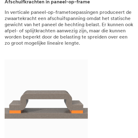
Afschuifkrachten in paneel-op-frame
In verticale paneel-op-frametoepassingen produceert de
zwaartekracht een afschuifspanning omdat het statische
gewicht van het paneel de hechting belast. Er kunnen ook
afpel- of splijtkrachten aanwezig zijn, maar die kunnen
worden beperkt door de belasting te spreiden over een
zo groot mogelijke lineaire lengte.