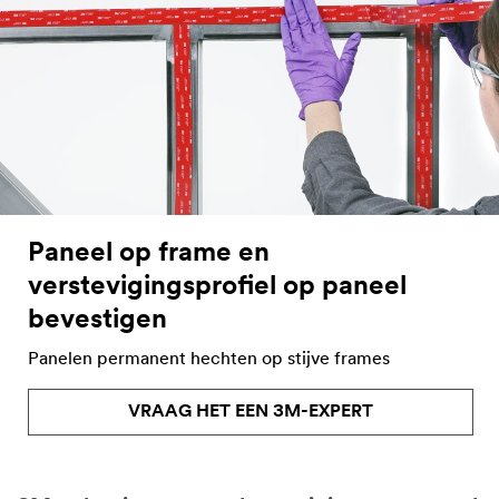
Paneel op frame en
verstevigingsprofiel op paneel
bevestigen
Panelen permanent hechten op stijve frames
VRAAG HET EEN 3M-EXPERT