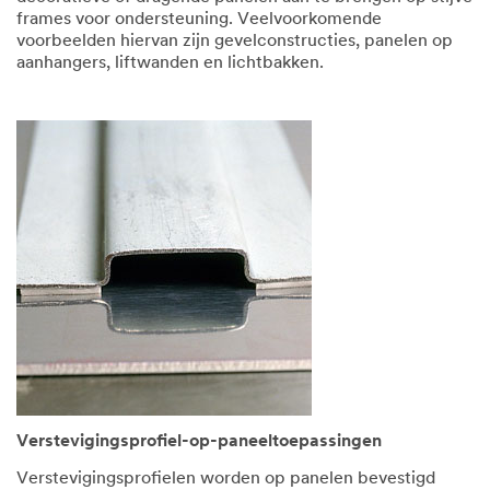
frames voor ondersteuning. Veelvoorkomende
voorbeelden hiervan zijn gevelconstructies, panelen op
aanhangers, liftwanden en lichtbakken.
Verstevigingsprofiel-op-paneeltoepassingen
Verstevigingsprofielen worden op panelen bevestigd