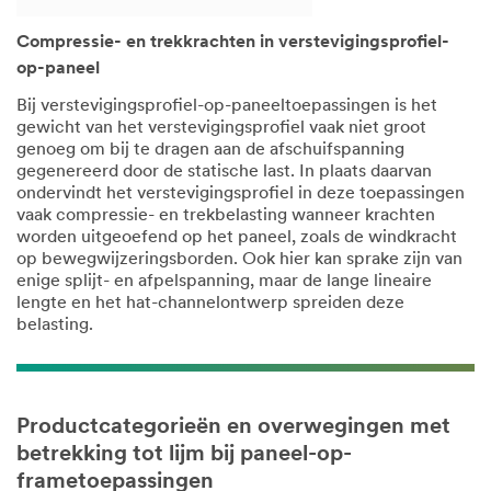
Compressie- en trekkrachten in verstevigingsprofiel-
op-paneel
Bij verstevigingsprofiel-op-paneeltoepassingen is het
gewicht van het verstevigingsprofiel vaak niet groot
genoeg om bij te dragen aan de afschuifspanning
gegenereerd door de statische last. In plaats daarvan
ondervindt het verstevigingsprofiel in deze toepassingen
vaak compressie- en trekbelasting wanneer krachten
worden uitgeoefend op het paneel, zoals de windkracht
op bewegwijzeringsborden. Ook hier kan sprake zijn van
enige splijt- en afpelspanning, maar de lange lineaire
lengte en het hat-channelontwerp spreiden deze
belasting.
Productcategorieën en overwegingen met
betrekking tot lijm bij paneel-op-
frametoepassingen