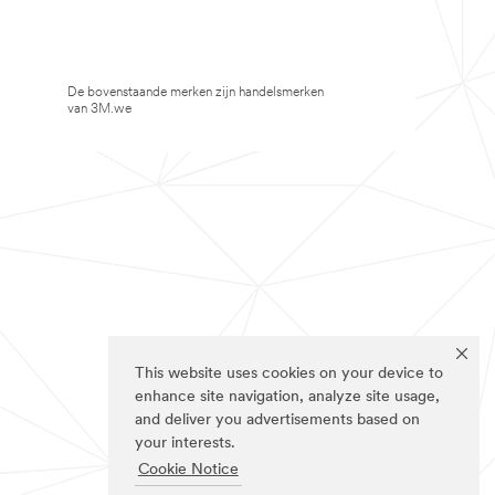
De bovenstaande merken zijn handelsmerken
van 3M.we
This website uses cookies on your device to
enhance site navigation, analyze site usage,
and deliver you advertisements based on
your interests.
Cookie Notice