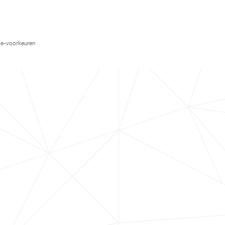
e-voorkeuren