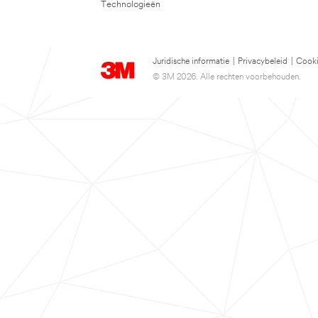
Technologieën
Juridische informatie
|
Privacybeleid
|
Cooki
© 3M 2026. Alle rechten voorbehouden.