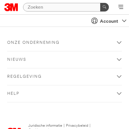
Account
ONZE ONDERNEMING
NIEUWS
REGELGEVING
HELP
Juridische informatie
|
Privacybeleid
|