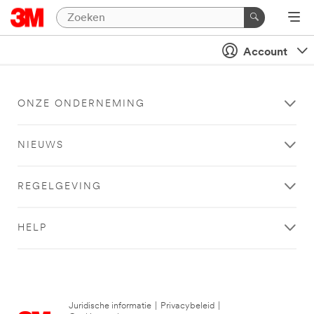
Account
ONZE ONDERNEMING
NIEUWS
REGELGEVING
HELP
Juridische informatie
|
Privacybeleid
|