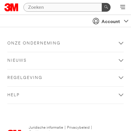
Account
ONZE ONDERNEMING
NIEUWS
REGELGEVING
HELP
Juridische informatie
|
Privacybeleid
|