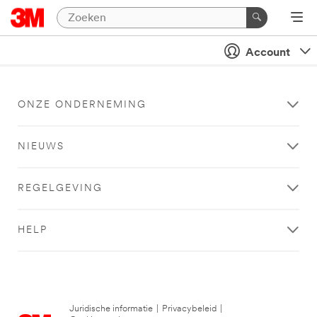
Account
ONZE ONDERNEMING
NIEUWS
REGELGEVING
HELP
Juridische informatie
|
Privacybeleid
|