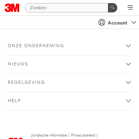
Account
ONZE ONDERNEMING
NIEUWS
REGELGEVING
HELP
Juridische informatie
|
Privacybeleid
|