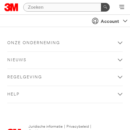
Account
ONZE ONDERNEMING
NIEUWS
REGELGEVING
HELP
Juridische informatie
|
Privacybeleid
|