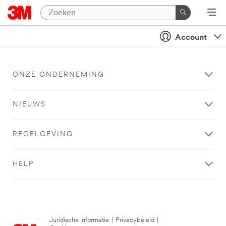
Account
ONZE ONDERNEMING
NIEUWS
REGELGEVING
HELP
Juridische informatie
|
Privacybeleid
|