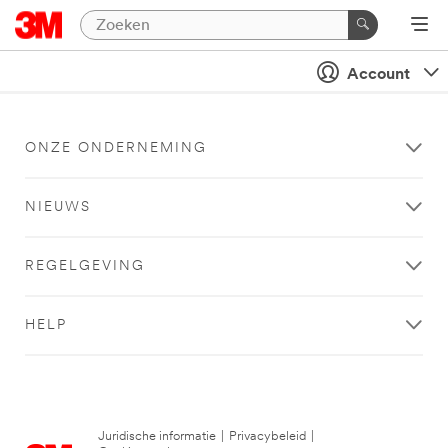
Account
ONZE ONDERNEMING
NIEUWS
REGELGEVING
HELP
Juridische informatie
|
Privacybeleid
|