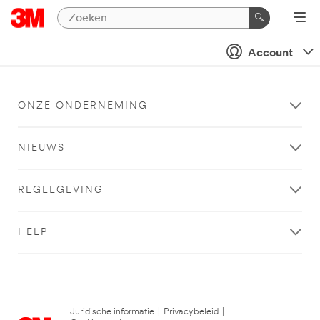
Account
ONZE ONDERNEMING
NIEUWS
REGELGEVING
HELP
Juridische informatie
|
Privacybeleid
|