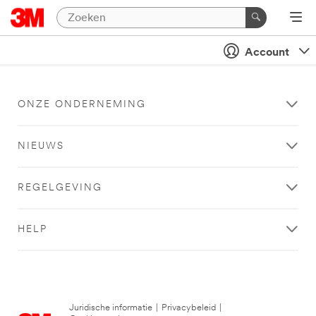
Account
ONZE ONDERNEMING
NIEUWS
REGELGEVING
HELP
Juridische informatie
|
Privacybeleid
|