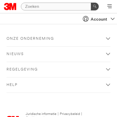
Account
ONZE ONDERNEMING
NIEUWS
REGELGEVING
HELP
Juridische informatie
|
Privacybeleid
|