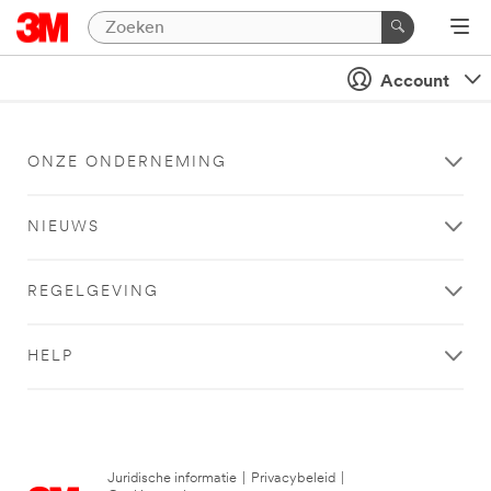
Account
ONZE ONDERNEMING
NIEUWS
REGELGEVING
HELP
Juridische informatie
|
Privacybeleid
|