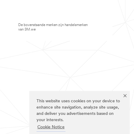
De bovenstaande merken zijn handelsmerken
van 3M.we
This website uses cookies on your device to
enhance site navigation, analyze site usage,
and deliver you advertisements based on
your interests.
Cookie Notice