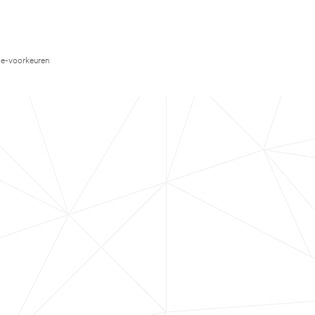
e-voorkeuren