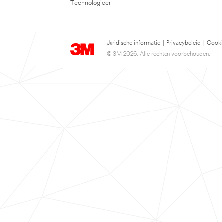
Technologieën
Juridische informatie
|
Privacybeleid
|
Cooki
© 3M 2026. Alle rechten voorbehouden.