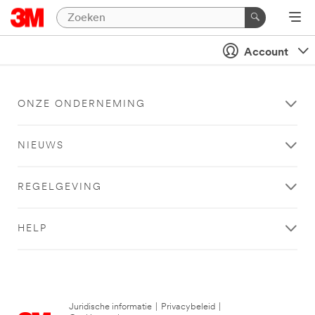
Account
ONZE ONDERNEMING
NIEUWS
REGELGEVING
HELP
Juridische informatie
|
Privacybeleid
|