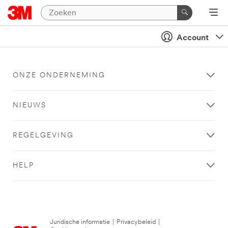
Account
ONZE ONDERNEMING
NIEUWS
REGELGEVING
HELP
Juridische informatie
|
Privacybeleid
|