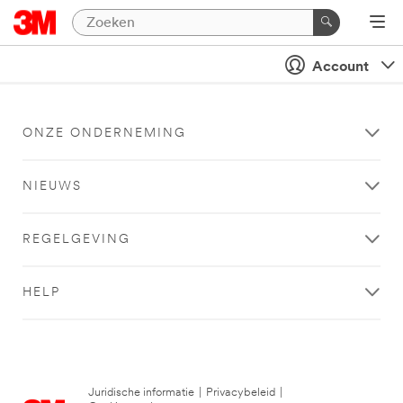
Account
ONZE ONDERNEMING
NIEUWS
REGELGEVING
HELP
Juridische informatie
|
Privacybeleid
|