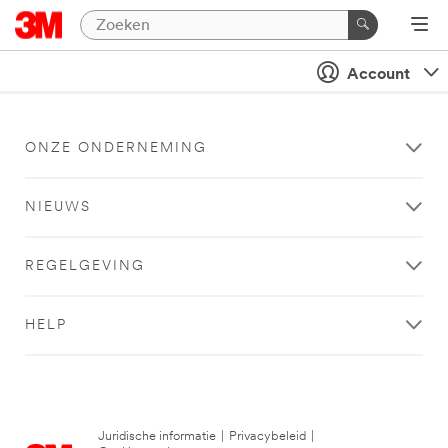
Account
ONZE ONDERNEMING
NIEUWS
REGELGEVING
HELP
Juridische informatie
|
Privacybeleid
|